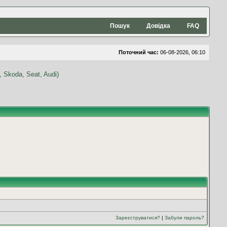
Пошук
Довідка
FAQ
Поточний час:
06-08-2026, 06:10
Зареєструватися?
|
Забули пароль?