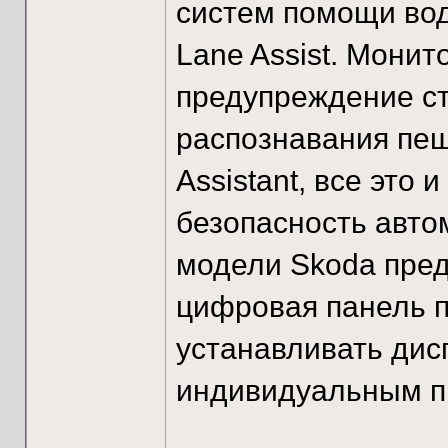
систем помощи вод
Lane Assist. Монит
предупреждение ст
распознавания пеш
Assistant, все это
безопасность авто
модели Skoda пре
цифровая панель п
устанавливать дис
индивидуальным п