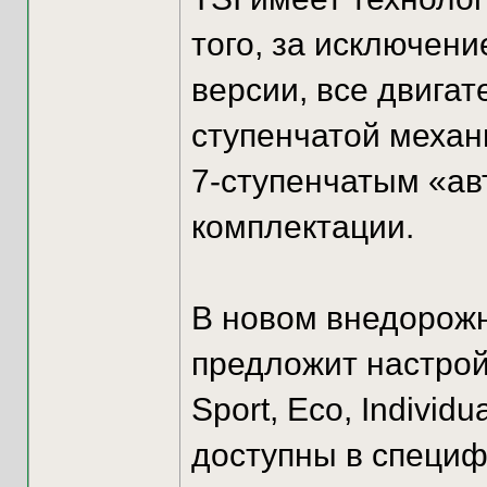
того, за исключен
версии, все двигат
ступенчатой механ
7-ступенчатым «ав
комплектации.
В новом внедорожн
предложит настрой
Sport, Eco, Individ
доступны в специф