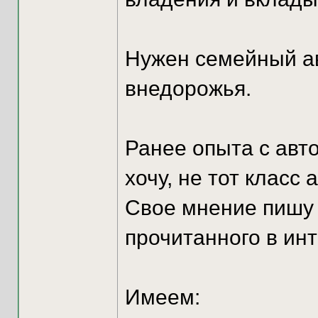
Нужен семейный авт
внедорожья.
Ранее опыта с авто
хочу, не тот класс а
Свое мнение пишу 
прочитанного в инт
Имеем: