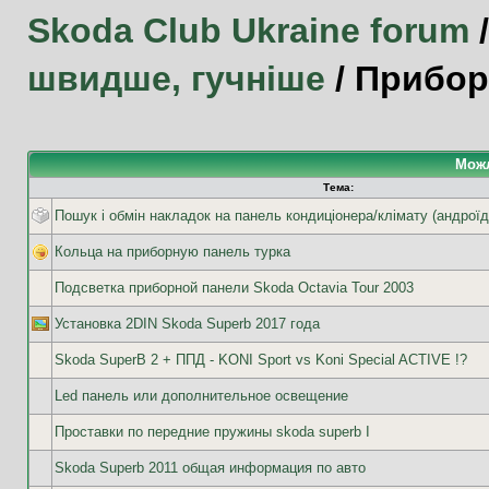
Skoda Club Ukraine forum
швидше, гучніше
/
Прибор
Можл
Тема:
Пошук і обмін накладок на панель кондиціонера/клімату (андроїд
Кольца на приборную панель турка
Подсветка приборной панели Skoda Octavia Tour 2003
Установка 2DIN Skoda Superb 2017 года
Skoda SuperB 2 + ППД - KONI Sport vs Koni Special ACTIVE !?
Led панель или дополнительное освещение
Проставки по передние пружины skoda superb I
Skoda Superb 2011 общая информация по авто