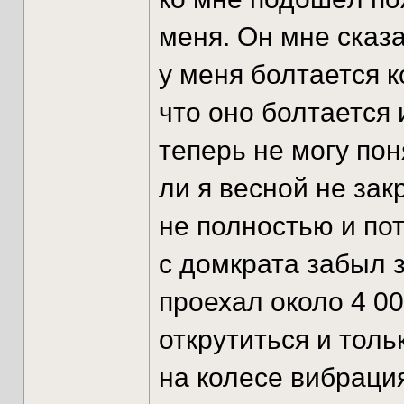
меня. Он мне сказа
у меня болтается к
что оно болтается и
теперь не могу пон
ли я весной не зак
не полностью и пот
с домкрата забыл з
проехал около 4 00
открутиться и толь
на колесе вибраци