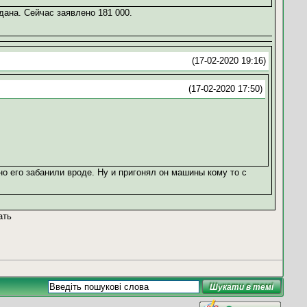
дана. Сейчас заявлено 181 000.
(17-02-2020 19:16)
(17-02-2020 17:50)
о его забанили вроде. Ну и пригонял он машины кому то с
ать