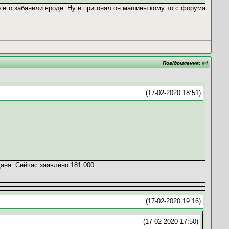
 его забанили вроде. Ну и пригонял он машины кому то с форума
Повідомлення:
#4
(17-02-2020 18:51)
ана. Сейчас заявлено 181 000.
(17-02-2020 19:16)
(17-02-2020 17:50)