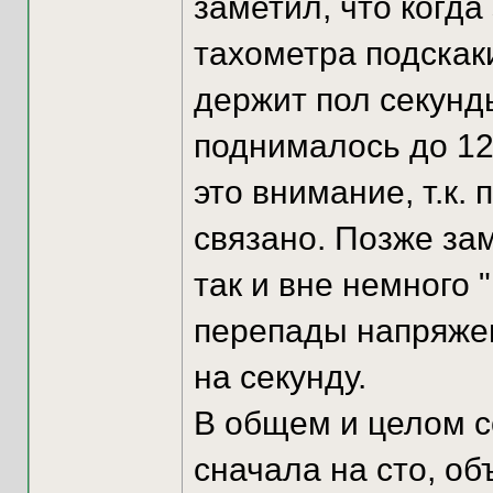
заметил, что когд
тахометра подскак
держит пол секунд
поднималось до 12
это внимание, т.к.
связано. Позже зам
так и вне немного 
перепады напряжен
на секунду.
В общем и целом с
сначала на сто, об