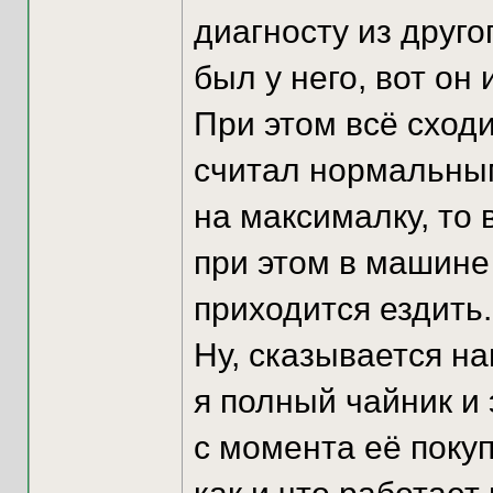
диагносту из друго
был у него, вот он
При этом всё сходи
считал нормальным
на максималку, то
при этом в машине 
приходится ездить.
Ну, сказывается на
я полный чайник и
с момента её покуп