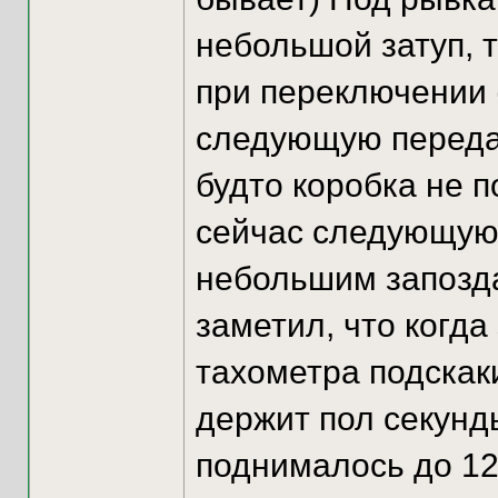
небольшой затуп, 
при переключении (
следующую передачу
будто коробка не 
сейчас следующую 
небольшим запозда
заметил, что когд
тахометра подскак
держит пол секунд
поднималось до 12