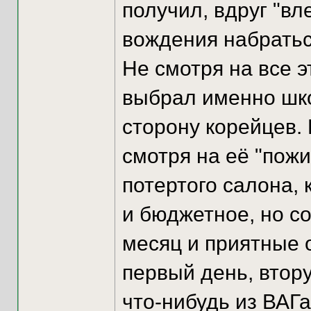
получил, вдруг "вл
вождения набратьс
Не смотря на все э
выбрал именно шко
сторону корейцев.
смотря на её "пожи
потертого салона, 
и бюджетное, но со
месяц и приятные 
первый день, втор
что-нибудь из ВАГа