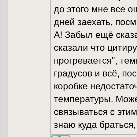
до этого мне все о
дней заехать, пос
А! Забыл ещё сказа
сказали что цитир
прогревается", тем
градусов и всё, по
коробке недостато
температуры. Може
связываться с этим
знаю куда браться