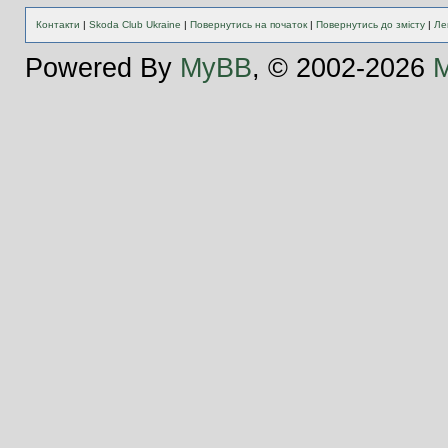
Контакти
|
Skoda Club Ukraine
|
Повернутись на початок
|
Повернутись до змісту
|
Ле
Powered By
MyBB
, © 2002-2026
M