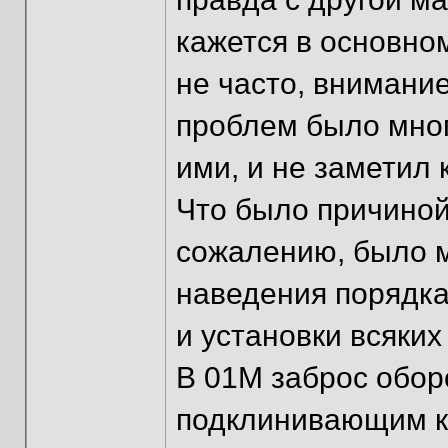
кажется в основно
не часто, внимание
проблем было мног
ими, и не заметил
Что было причиной 
сожалению, было м
наведения порядка
и установки всяких
В 01М заброс обор
подклинивающим к