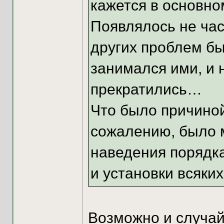
кажется в основно
Появлялось не час
других проблем бы
занимался ими, и 
прекратились…
Что было причиной
сожалению, было м
наведения порядка
и установки всяких
Возможно и случай