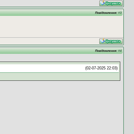
Повідомлення:
#3
Повідомлення:
#4
(02-07-2025 22:03)