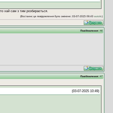
то хай сам з тим розбирається.
(Востаннє це повідомлення було змінене: 03-07-2025 09:43
autotir
.)
Повідомлення:
#6
Повідомлення:
#7
(03-07-2025 10:49)