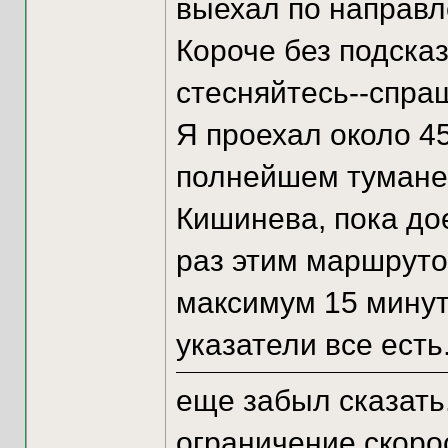
выехал по направ
Короче без подсказ
стесняйтесь--спра
Я проехал около 45
полнейшем тумане 
Кишинева, пока до
раз этим маршруто
максимум 15 минут
указатели все есть
еще забыл сказать
ограничение скорос