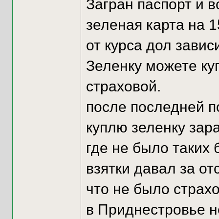
Загран паспорт и в
зеленая карта на 1
от курса дол зависи
Зеленку можете куп
страховой.
после последней п
куплю зеленку зара
где не было таких 
взятки давал за от
что не было страхо
в Приднестровье н