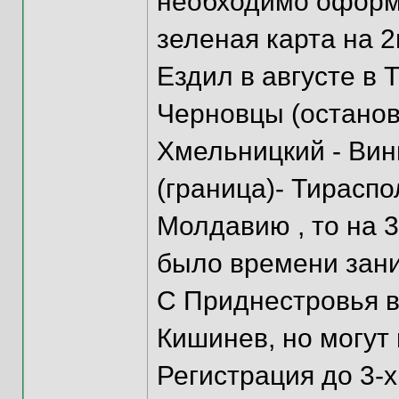
необходимо оформл
зеленая карта на 2
Ездил в августе в 
Черновцы (остановк
Хмельницкий - Вин
(граница)- Тираспо
Молдавию , то на 3
было времени зани
С Приднестровья в
Кишинев, но могут
Регистрация до 3-