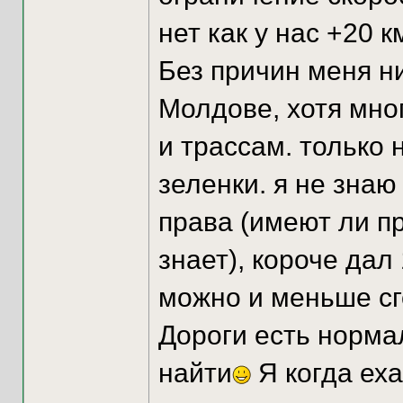
нет как у нас +20 к
Без причин меня н
Молдове, хотя мно
и трассам. только 
зеленки. я не знаю
права (имеют ли п
знает), короче дал
можно и меньше сг
Дороги есть норма
найти
Я когда еха