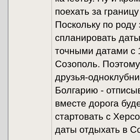
поехать за границу
Поскольку по роду
спланировать даты
точными датами с 
Созополь. Поэтому
друзья-одноклубник
Болгарию - отписы
вместе дорога буде
стартовать с Херсон
даты отдыхать в С