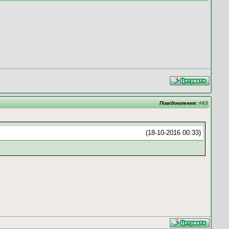
Повідомлення:
#63
(18-10-2016 00:33)