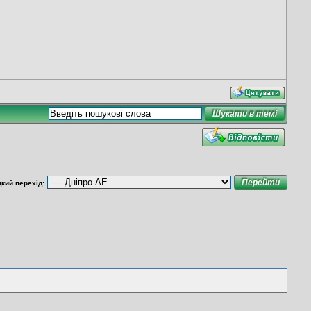
кий перехід: