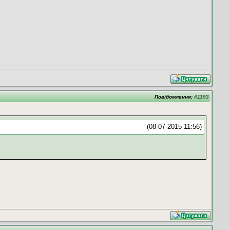
Повідомлення:
#1193
(08-07-2015 11:56)