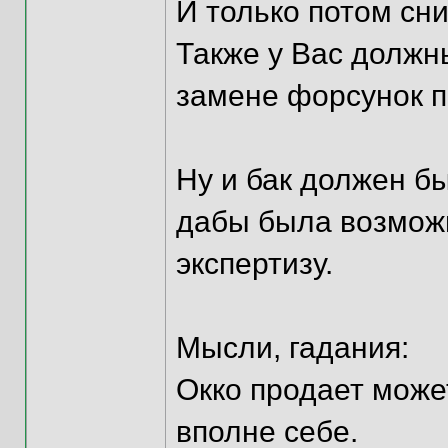
И только потом сни
Также у Вас должн
замене форсунок п
Ну и бак должен бы
дабы была возмож
экспертизу.
Мысли, гадания:
Окко продает може
вполне себе.