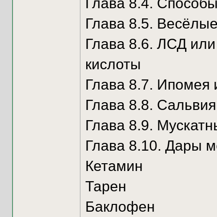
Глава 8.4. Способ
Глава 8.5. Весёлые
Глава 8.6. ЛСД ил
кислоты
Глава 8.7. Ипомея 
Глава 8.8. Сальви
Глава 8.9. Мускатн
Глава 8.10. Дары 
Кетамин
Тарен
Баклофен