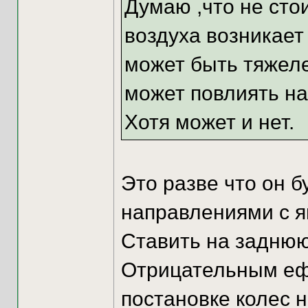
Думаю ,что не стои
воздуха возникает
может быть тяжеле
может повлиять на
Хотя может и нет.
Это разве что он б
направлениями с я
Ставить на заднюю
Отрицательным ефе
постановке колес н