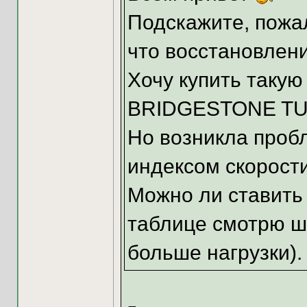
Подскажите, пожал
что восстановлен
Хочу купить такую
BRIDGESTONE TUR
Но возникла пробл
индексом скорости
Можно ли ставить
таблице смотрю ш
больше нагрузки).