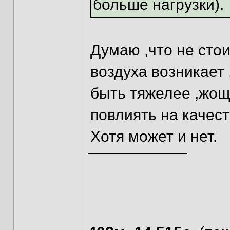
больше нагрузки).
Думаю ,что не стоит
воздуха возникает
быть тяжелее ,жощ
повлиять на качес
Хотя может и нет.