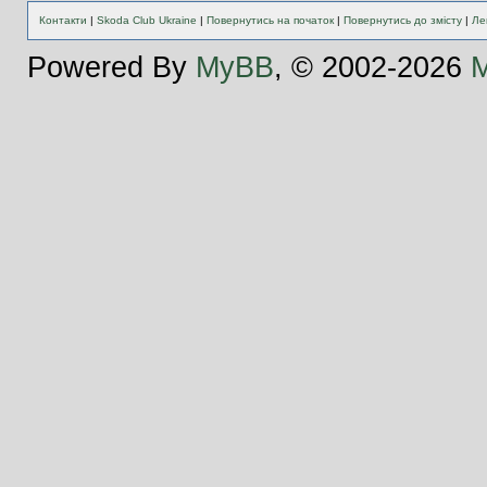
Контакти
|
Skoda Club Ukraine
|
Повернутись на початок
|
Повернутись до змісту
|
Ле
Powered By
MyBB
, © 2002-2026
M