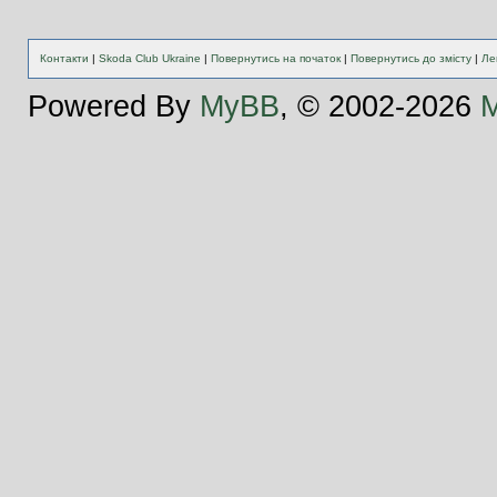
Контакти
|
Skoda Club Ukraine
|
Повернутись на початок
|
Повернутись до змісту
|
Ле
Powered By
MyBB
, © 2002-2026
M